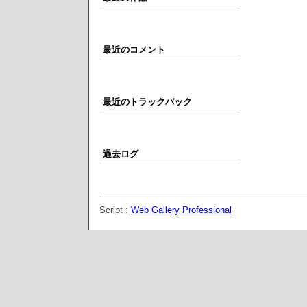
最近のコメント
最近のトラックバック
過去ログ
Script :
Web Gallery Professional